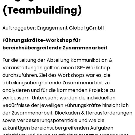
(Teambuilding)
Auftraggeber: Engagement Global gGmbH
Führungskräfte-Workshop für
bereichsübergreifende Zusammenarbeit
Für die Leitung der Abteilung Kommunikation &
Veranstaltungen galt es einen LSP-Workshop
durchzuführen. Ziel des Workshops war es, die
abteilungsübergreifende Zusammenarbeit zu
analysieren und für die kommenden Projekte zu
verbessern. Untersucht wurden die individuellen
Bedürfnisse der jeweiligen Führungskräfte hinsichtlich
der Zusammenarbeit, Blockaden & Herausforderungen
sowie Verbesserungspotentiale und wie die
zukünftigen bereichsübergreifenden Aufgaben