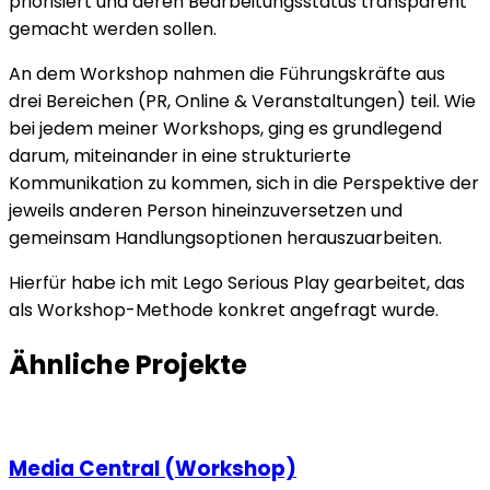
priorisiert und deren Bearbeitungsstatus transparent
gemacht werden sollen.
An dem Workshop nahmen die Führungskräfte aus
drei Bereichen (PR, Online & Veranstaltungen) teil. Wie
bei jedem meiner Workshops, ging es grundlegend
darum, miteinander in eine strukturierte
Kommunikation zu kommen, sich in die Perspektive der
jeweils anderen Person hineinzuversetzen und
gemeinsam Handlungsoptionen herauszuarbeiten.
Hierfür habe ich mit Lego Serious Play gearbeitet, das
als Workshop-Methode konkret angefragt wurde.
Ähnliche Projekte
Media Central (Workshop)